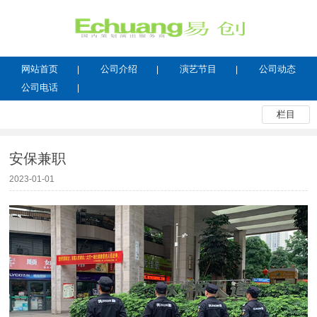
网站首页
公司介绍
演艺节目
公司动态
公司电话
栏目
安保兼职
2023-01-01